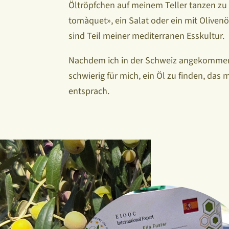
Öltröpfchen auf meinem Teller tanzen zu
tomàquet», ein Salat oder ein mit Olivenö
sind Teil meiner mediterranen Esskultur.
Nachdem ich in der Schweiz angekommen
schwierig für mich, ein Öl zu finden, da
entsprach.