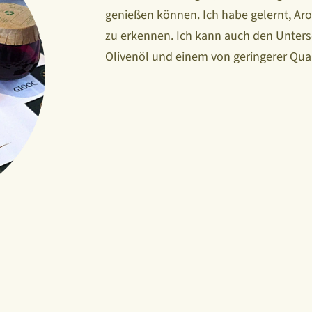
genießen können. Ich habe gelernt, Ar
zu erkennen. Ich kann auch den Unter
Olivenöl und einem von geringerer Qual