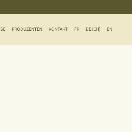
SSE
PRODUZENTEN
KONTAKT
FR
DE (CH)
EN