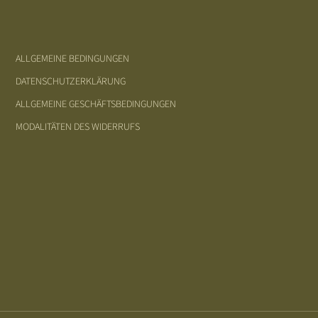
ALLGEMEINE BEDINGUNGEN
DATENSCHUTZERKLÄRUNG
ALLGEMEINE GESCHÄFTSBEDINGUNGEN
MODALITÄTEN DES WIDERRUFS