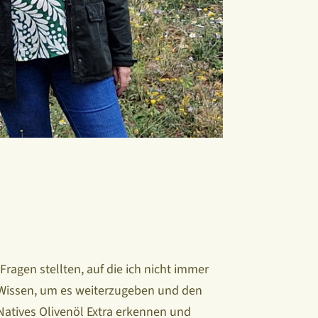
ragen stellten, auf die ich nicht immer
 Wissen, um es weiterzugeben und den
 Natives Olivenöl Extra erkennen und