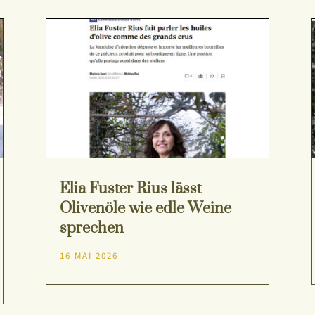
Elia Fuster Rius lässt
Olivenöle wie edle Weine
sprechen
16 MAI 2026