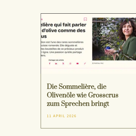
Die Sommelière, die
Olivenöle wie Grosscrus
zum Sprechen bringt
11 APRIL 2026