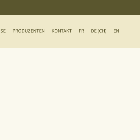
SSE
PRODUZENTEN
KONTAKT
FR
DE (CH)
EN