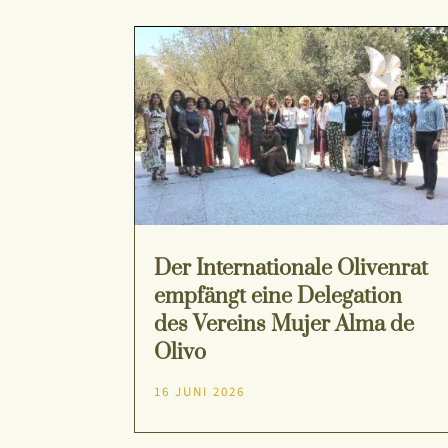
Der Internationale Olivenrat
empfängt eine Delegation
des Vereins Mujer Alma de
Olivo
16 JUNI 2026