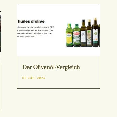
Der Olivenöl-Vergleich
01 JULI 2025