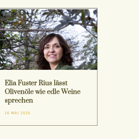
Elia Fuster Rius lässt
Olivenöle wie edle Weine
sprechen
16 MAI 2026