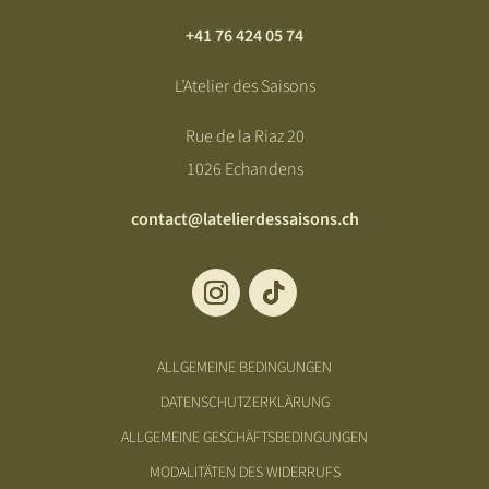
+41 76 424 05 74
L’Atelier des Saisons
Rue de la Riaz 20
1026 Echandens
contact@latelierdessaisons.ch
ALLGEMEINE BEDINGUNGEN
DATENSCHUTZERKLÄRUNG
ALLGEMEINE GESCHÄFTSBEDINGUNGEN
MODALITÄTEN DES WIDERRUFS