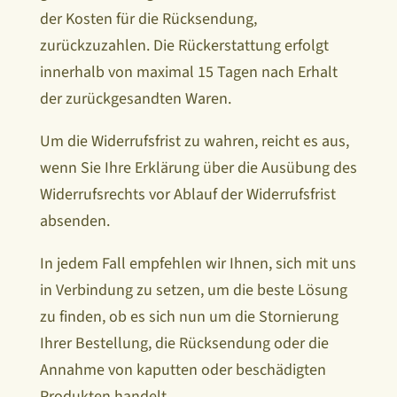
der Kosten für die Rücksendung,
zurückzuzahlen. Die Rückerstattung erfolgt
innerhalb von maximal 15 Tagen nach Erhalt
der zurückgesandten Waren.
Um die Widerrufsfrist zu wahren, reicht es aus,
wenn Sie Ihre Erklärung über die Ausübung des
Widerrufsrechts vor Ablauf der Widerrufsfrist
absenden.
In jedem Fall empfehlen wir Ihnen, sich mit uns
in Verbindung zu setzen, um die beste Lösung
zu finden, ob es sich nun um die Stornierung
Ihrer Bestellung, die Rücksendung oder die
Annahme von kaputten oder beschädigten
Produkten handelt.