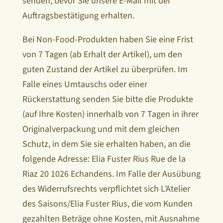
senden, bevor Sie unsere E-Mail mit der
Auftragsbestätigung erhalten.
Bei Non-Food-Produkten haben Sie eine Frist
von 7 Tagen (ab Erhalt der Artikel), um den
guten Zustand der Artikel zu überprüfen. Im
Falle eines Umtauschs oder einer
Rückerstattung senden Sie bitte die Produkte
(auf Ihre Kosten) innerhalb von 7 Tagen in ihrer
Originalverpackung und mit dem gleichen
Schutz, in dem Sie sie erhalten haben, an die
folgende Adresse: Elia Fuster Rius Rue de la
Riaz 20 1026 Echandens. Im Falle der Ausübung
des Widerrufsrechts verpflichtet sich L’Atelier
des Saisons/Elia Fuster Rius, die vom Kunden
gezahlten Beträge ohne Kosten, mit Ausnahme