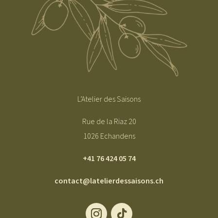
L’Atelier des Saisons
Rue de la Riaz 20
1026 Echandens
+41 76 424 05 74
contact@latelierdessaisons.ch