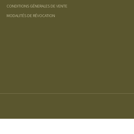
CONDITIONS GÉNERALES DE VENTE
MODALITÉS DE RÉVOCATION