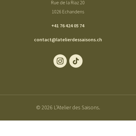
Rue de la Riaz 20
1026 Echandens
+41 76 424 05 74
contact@latelierdessaisons.ch
© 2026 L’Atelier des Saisons.