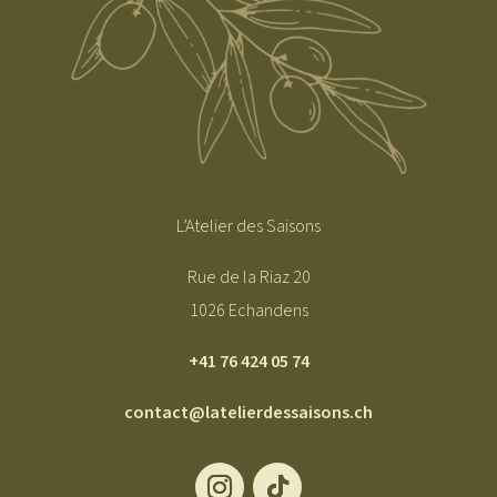
L’Atelier des Saisons
Rue de la Riaz 20
1026 Echandens
+41 76 424 05 74
contact@latelierdessaisons.ch