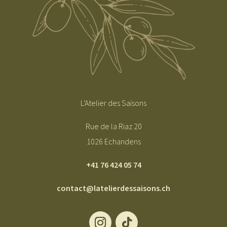
L’Atelier des Saisons
Rue de la Riaz 20
1026 Echandens
+41 76 424 05 74
contact@latelierdessaisons.ch