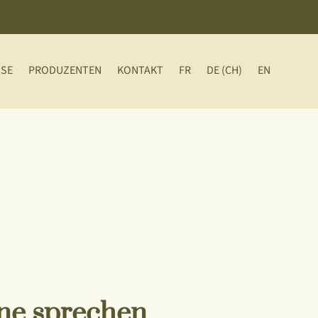
SSE
PRODUZENTEN
KONTAKT
FR
DE (CH)
EN
ine sprechen