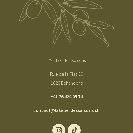
L’Atelier des Saisons
Rue de la Riaz 20
1026 Echandens
+41 76 424 05 74
contact@latelierdessaisons.ch