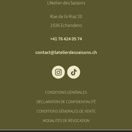
L’Atelier des Saisons
Rue de la Riaz 20
1026 Echandens
+41 76 424 05 74
contact@latelierdessaisons.ch
CONDITIONS GÉNÉRALES
DÉCLARATION DE CONFIDENTIALITÉ
CONDITIONS GÉNERALES DE VENTE
MODALITÉS DE RÉVOCATION