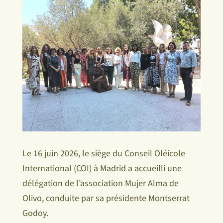
Le 16 juin 2026, le siège du Conseil Oléicole
International (COI) à Madrid a accueilli une
délégation de l’association Mujer Alma de
Olivo, conduite par sa présidente Montserrat
Godoy.