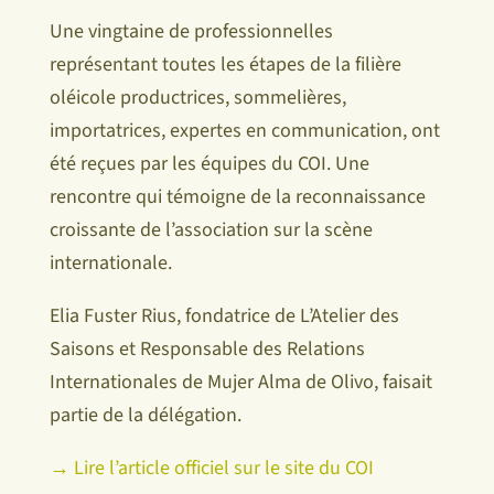
Une vingtaine de professionnelles
représentant toutes les étapes de la filière
oléicole productrices, sommelières,
importatrices, expertes en communication, ont
été reçues par les équipes du COI. Une
rencontre qui témoigne de la reconnaissance
croissante de l’association sur la scène
internationale.
Elia Fuster Rius, fondatrice de L’Atelier des
Saisons et Responsable des Relations
Internationales de Mujer Alma de Olivo, faisait
partie de la délégation.
→ Lire l’article officiel sur le site du COI