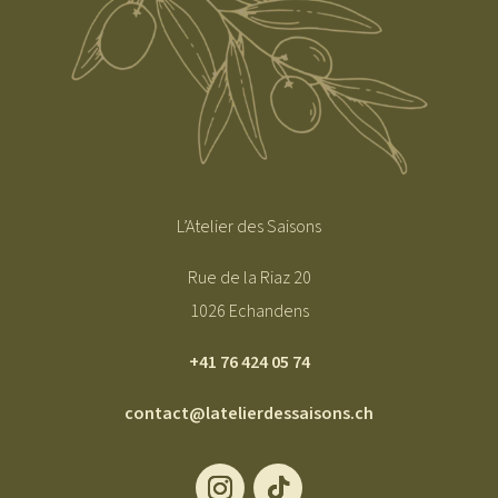
L’Atelier des Saisons
Rue de la Riaz 20
1026 Echandens
+41 76 424 05 74
contact@latelierdessaisons.ch