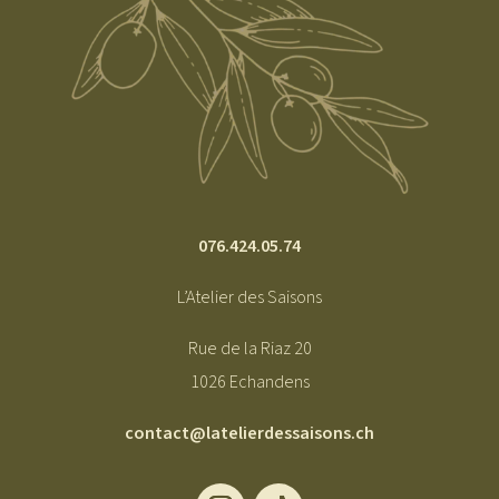
076.424.05.74
L’Atelier des Saisons
Rue de la Riaz 20
1026 Echandens
contact@latelierdessaisons.ch