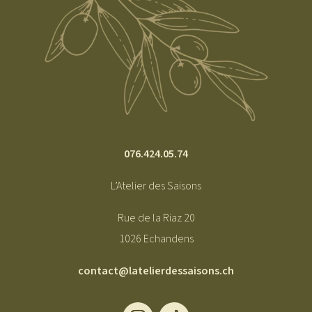
076.424.05.74
L’Atelier des Saisons
Rue de la Riaz 20
1026 Echandens
contact@latelierdessaisons.ch