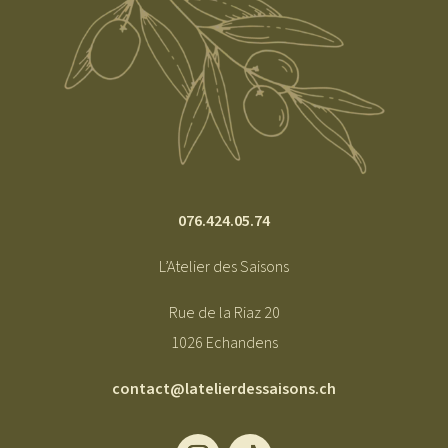
076.424.05.74
L’Atelier des Saisons
Rue de la Riaz 20
1026 Echandens
contact@latelierdessaisons.ch