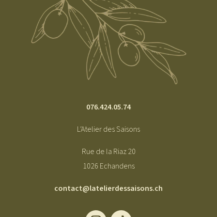
076.424.05.74
L’Atelier des Saisons
Rue de la Riaz 20
1026 Echandens
contact@latelierdessaisons.ch