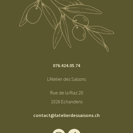
076.424.05.74
L’Atelier des Saisons
Rue de la Riaz 20
1026 Echandens
contact@latelierdessaisons.ch