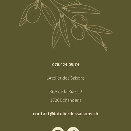
076.424.05.74
L’Atelier des Saisons
Rue de la Riaz 20
1026 Echandens
contact@latelierdessaisons.ch